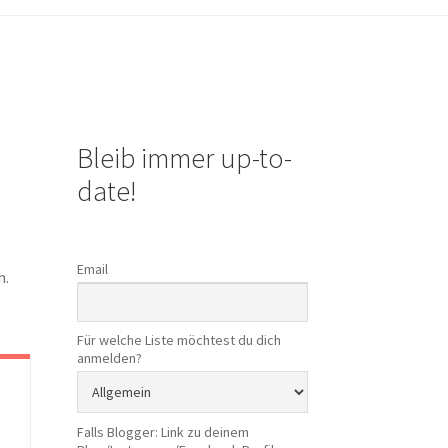
Bleib immer up-to-
date!
Email
h.
Für welche Liste möchtest du dich
anmelden?
Falls Blogger: Link zu deinem