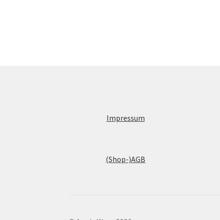
Impressum
(Shop-)AGB