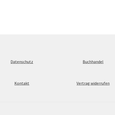
Datenschutz
Buchhandel
Kontakt
Vertrag widerrufen