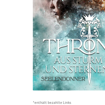
*enthält bezahlte Links