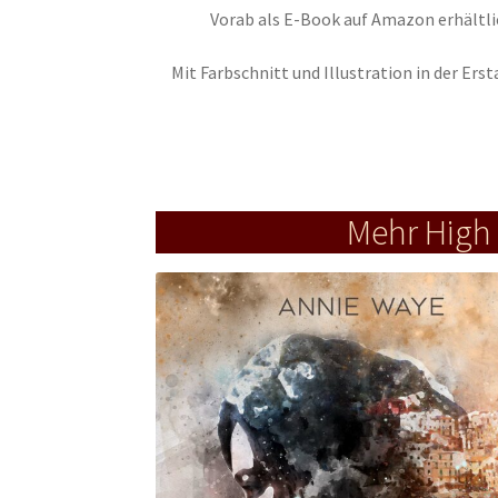
Vorab als E-Book auf Amazon erhältli
Mit Farbschnitt und Illustration in der Ers
Mehr High