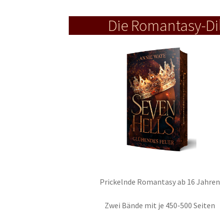
Die Romantasy-Dil
Prickelnde Romantasy ab 16 Jahren
Zwei Bände mit je 450-500 Seiten