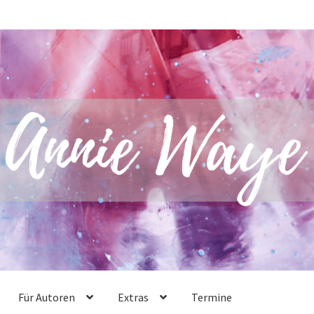
Für Autoren
Extras
Termine