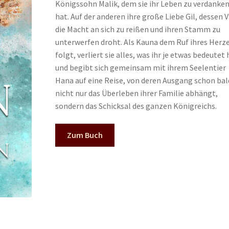
Königssohn Malik, dem sie ihr Leben zu verdanke
hat. Auf der anderen ihre große Liebe Gil, dessen 
die Macht an sich zu reißen und ihren Stamm zu
unterwerfen droht. Als Kauna dem Ruf ihres Herz
folgt, verliert sie alles, was ihr je etwas bedeutet 
und begibt sich gemeinsam mit ihrem Seelentier
Hana auf eine Reise, von deren Ausgang schon bal
nicht nur das Überleben ihrer Familie abhängt,
sondern das Schicksal des ganzen Königreichs.
Zum Buch