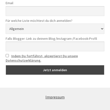
Email
Für welche Liste möchtest du dich anmelden?
Falls Blogger: Link zu deinem Blog/Instagram-/Facebook-Profil
Indem Du fortfährst, akzeptierst Du unsere
Datenschutzerklärung.
Impressum