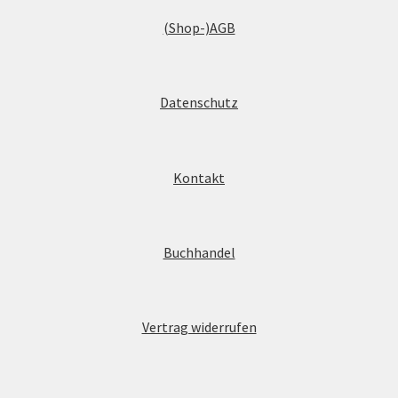
(Shop-)AGB
Datenschutz
Kontakt
Buchhandel
Vertrag widerrufen