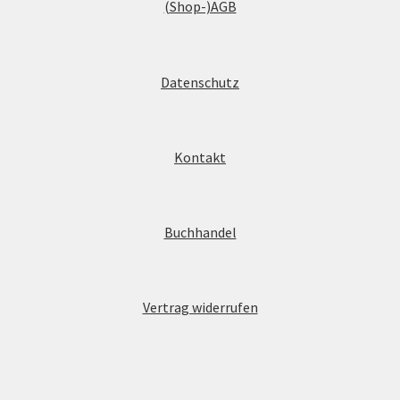
(Shop-)AGB
Datenschutz
Kontakt
Buchhandel
Vertrag widerrufen