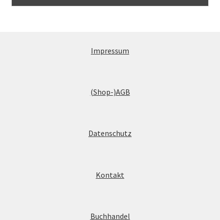
Impressum
(Shop-)AGB
Datenschutz
Kontakt
Buchhandel