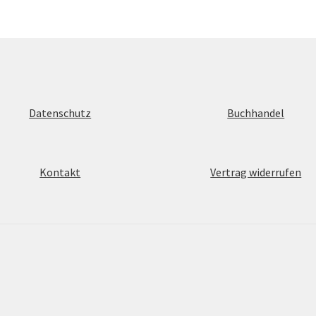
Datenschutz
Buchhandel
Kontakt
Vertrag widerrufen