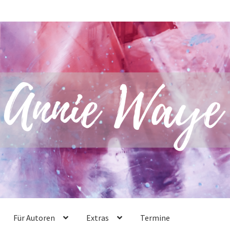
Für Autoren
Extras
Termine