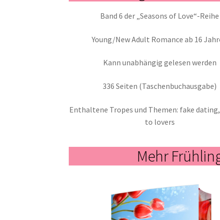
Band 6 der „Seasons of Love“-Reihe
Young/New Adult Romance ab 16 Jahr
Kann unabhängig gelesen werden
336 Seiten (Taschenbuchausgabe)
Enthaltene Tropes und Themen: fake dating
to lovers
Mehr Frühli