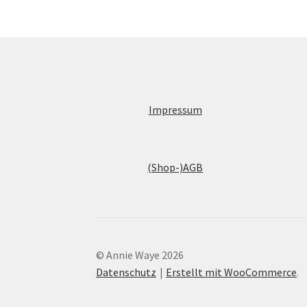
Impressum
(Shop-)AGB
© Annie Waye 2026
Datenschutz
Erstellt mit WooCommerce
.