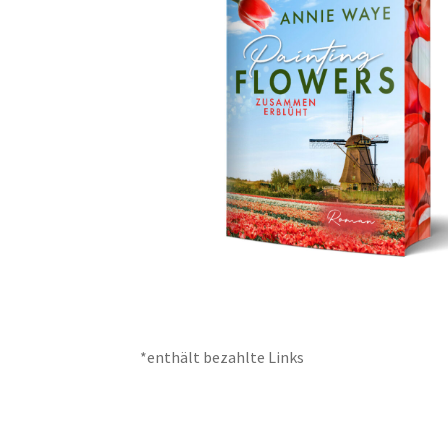
*enthält bezahlte Links