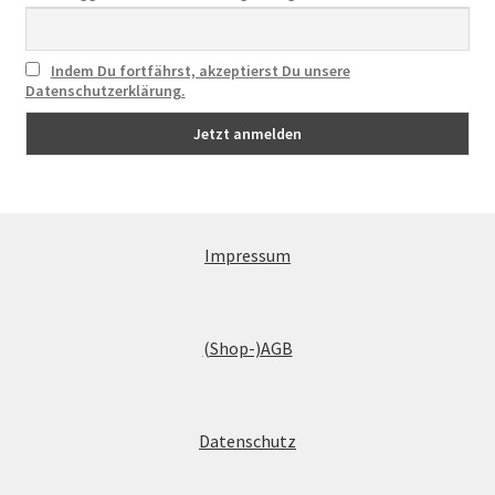
Indem Du fortfährst, akzeptierst Du unsere
Datenschutzerklärung.
Impressum
(Shop-)AGB
Datenschutz