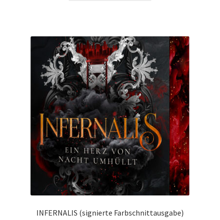
INFERNALIS (signierte Farbschnittausgabe)