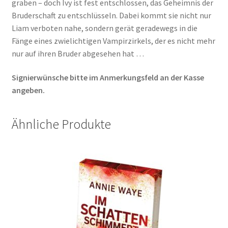
graben – doch Ivy ist fest entschlossen, das Geheimnis der
Bruderschaft zu entschlüsseln. Dabei kommt sie nicht nur
Liam verboten nahe, sondern gerät geradewegs in die
Fänge eines zwielichtigen Vampirzirkels, der es nicht mehr
nur auf ihren Bruder abgesehen hat …
Signierwünsche bitte im Anmerkungsfeld an der Kasse
angeben.
Ähnliche Produkte