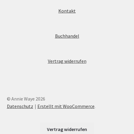
Kontakt
Buchhandel
Vertrag widerrufen
© Annie Waye 2026
Datenschutz
Erstellt mit WooCommerce
.
Vertrag widerrufen