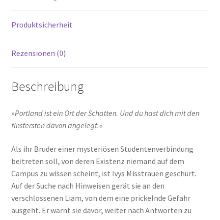
Produktsicherheit
Rezensionen (0)
Beschreibung
»Portland ist ein Ort der Schatten. Und du hast dich mit den
finstersten davon angelegt.«
Als ihr Bruder einer mysteriösen Studentenverbindung
beitreten soll, von deren Existenz niemand auf dem
Campus zu wissen scheint, ist Ivys Misstrauen geschürt.
Auf der Suche nach Hinweisen gerät sie an den
verschlossenen Liam, von dem eine prickelnde Gefahr
ausgeht. Er warnt sie davor, weiter nach Antworten zu