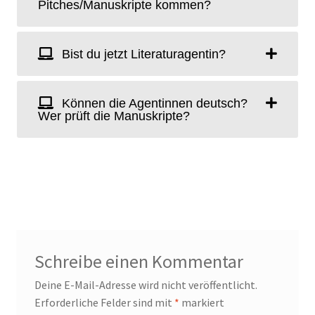
Pitches/Manuskripte kommen?
Bist du jetzt Literaturagentin?
Können die Agentinnen deutsch?
Wer prüft die Manuskripte?
Schreibe einen Kommentar
Deine E-Mail-Adresse wird nicht veröffentlicht.
Erforderliche Felder sind mit
*
markiert