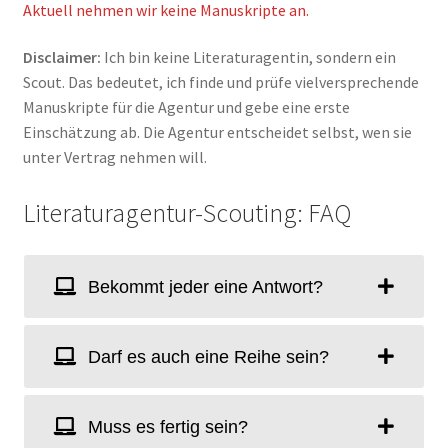
Aktuell nehmen wir keine Manuskripte an.
Disclaimer:
Ich bin keine Literaturagentin, sondern ein
Scout. Das bedeutet, ich finde und prüfe vielversprechende
Manuskripte für die Agentur und gebe eine erste
Einschätzung ab. Die Agentur entscheidet selbst, wen sie
unter Vertrag nehmen will.
Literaturagentur-Scouting: FAQ
Bekommt jeder eine Antwort?
Darf es auch eine Reihe sein?
Muss es fertig sein?