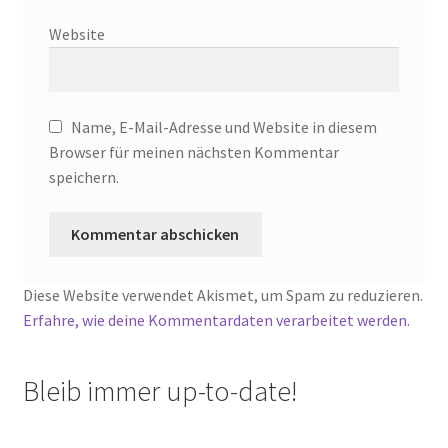
Website
Name, E-Mail-Adresse und Website in diesem
Browser für meinen nächsten Kommentar
speichern.
Diese Website verwendet Akismet, um Spam zu reduzieren.
Erfahre, wie deine Kommentardaten verarbeitet werden.
Bleib immer up-to-date!