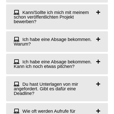
Kann/Sollte ich mich mit meinem
schon veröffentlichten Projekt
bewerben?
Ich habe eine Absage bekommen.
Warum?
Ich habe eine Absage bekommen.
Kann ich noch etwas pitchen?
Du hast Unterlagen von mir
angefordert. Gibt es dafür eine
Deadline?
Wie oft werden Aufrufe für