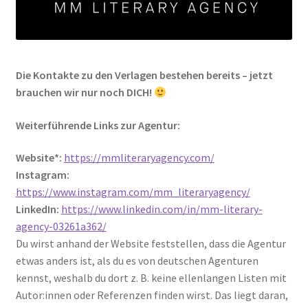
Die Kontakte zu den Verlagen bestehen bereits – jetzt
brauchen wir nur noch DICH!
Weiterführende Links zur Agentur:
Website*:
https://mmliteraryagency.com/
Instagram:
https://www.instagram.com/mm_literaryagency/
LinkedIn:
https://www.linkedin.com/in/mm-literary-
agency-03261a362/
Du wirst anhand der Website feststellen, dass die Agentur
etwas anders ist, als du es von deutschen Agenturen
kennst, weshalb du dort z. B. keine ellenlangen Listen mit
Autor:innen oder Referenzen finden wirst. Das liegt daran,