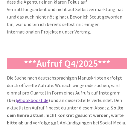
dass die Agentur einen klaren Fokus auf
Vermittlungsarbeit und nicht auf Selbstvermarktung hat
(und das auch nicht nötig hat). Bevor ich Scout geworden
bin, war und bin ich bereits selbst mit einigen
internationalen Projekten unter Vertrag.
***Aufruf Q4/2025***
Die Suche nach deutschsprachigen Manuskripten erfolgt
durch offizielle Aufrufe. Wonach wir gerade suchen, wird
einmal pro Quartal in Form eines Aufrufs auf Instagram
(bei
@bookboost.de
) und an dieser Stelle verkündet. Den
aktuellsten Aufruf findest du unter diesem Absatz.
Sollte
dein Genre aktuell nicht konkret gesucht werden, warte
bitte
ab
und verfolge ggf. Ankündigungen bei Social Media.