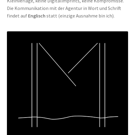
Kleinverlage, keine Digitalimprints, keine Kompromisse.
Die Kommunikation mit der Agentur in Wort und Schrift
findet auf
Englisch
statt (einzige Ausnahme bin ich).