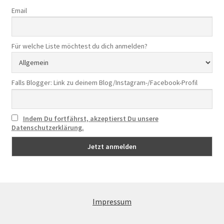
Email
Für welche Liste möchtest du dich anmelden?
Falls Blogger: Link zu deinem Blog/Instagram-/Facebook-Profil
Indem Du fortfährst, akzeptierst Du unsere
Datenschutzerklärung.
Impressum