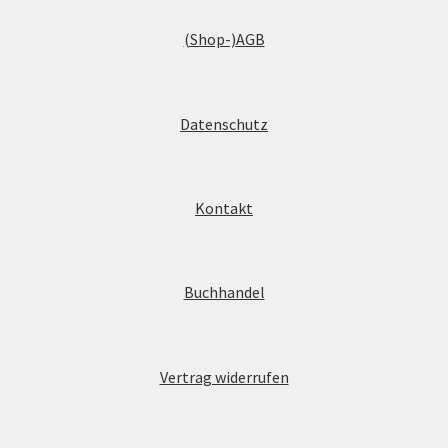
(Shop-)AGB
Datenschutz
Kontakt
Buchhandel
Vertrag widerrufen