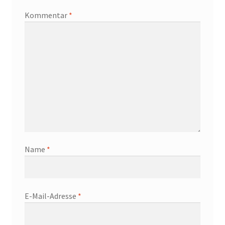
Kommentar
*
Name
*
E-Mail-Adresse
*