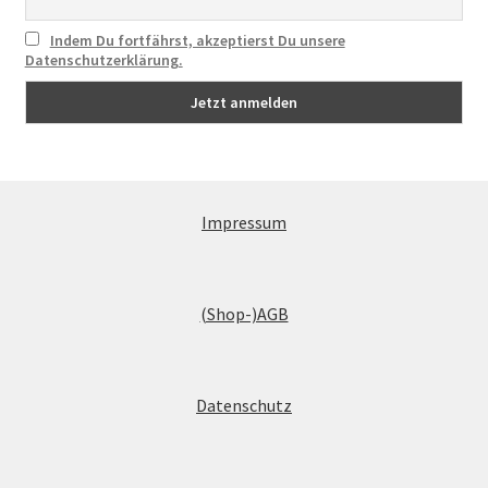
Indem Du fortfährst, akzeptierst Du unsere
Datenschutzerklärung.
Impressum
(Shop-)AGB
Datenschutz