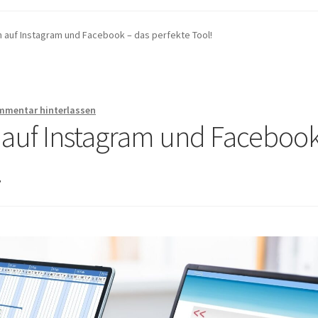
 auf Instagram und Facebook – das perfekte Tool!
mmentar hinterlassen
 auf Instagram und Faceboo
!