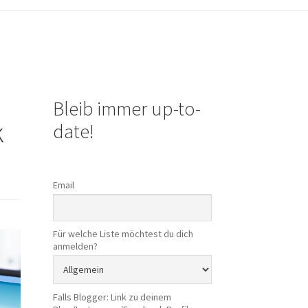
Bleib immer up-to-
k
date!
Email
Für welche Liste möchtest du dich
anmelden?
Falls Blogger: Link zu deinem