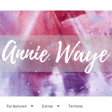
Für Autoren
Extras
Termine