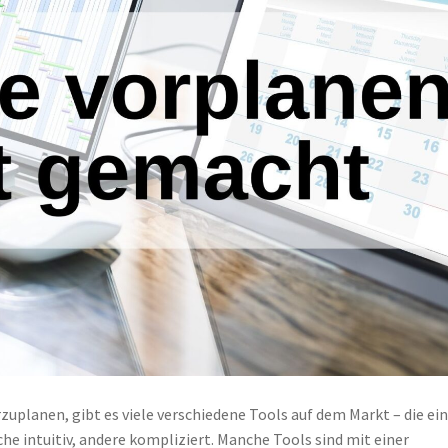
uplanen, gibt es viele verschiedene Tools auf dem Markt – die ei
he intuitiv, andere kompliziert. Manche Tools sind mit einer