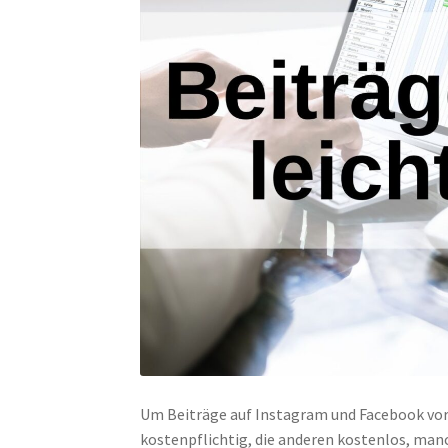
Um Beiträge auf Instagram und Facebook vorz
kostenpflichtig, die anderen kostenlos, manc