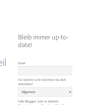
Bleib immer up-to-
date!
il
Email
Für welche Liste möchtest du dich
anmelden?
Falls Blogger: Link zu deinem