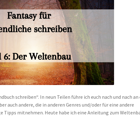
uch schreiben“. In neun Teilen führe ich euch nach und nach an 
ber auch andere, die in anderen Genres und/oder für eine andere
nige Tipps mitnehmen. Heute habe ich eine Anleitung zum Weltenb