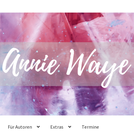
Für Autoren
Extras
Termine