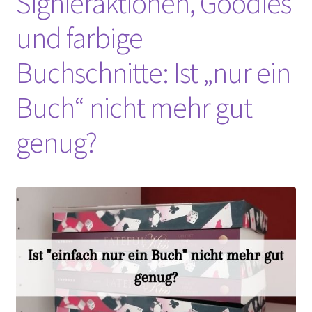
Signieraktionen, Goodies
und farbige
Buchschnitte: Ist „nur ein
Buch“ nicht mehr gut
genug?