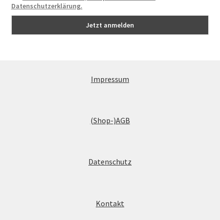
Datenschutzerklärung.
Impressum
(Shop-)AGB
Datenschutz
Kontakt