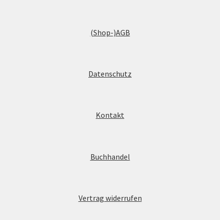
(Shop-)AGB
Datenschutz
Kontakt
Buchhandel
Vertrag widerrufen