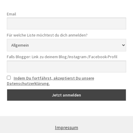
Email
Für welche Liste möchtest du dich anmelden?
Falls Blogger: Link zu deinem Blog/Instagram-/Facebook-Profil
Indem Du fortfährst, akzeptierst Du unsere
Datenschutzerklärung.
Impressum