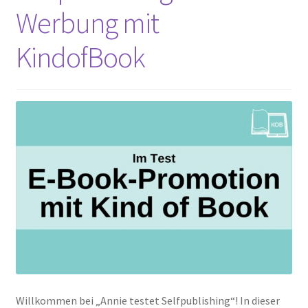
Werbung mit
KindofBook
Willkommen bei „Annie testet Selfpublishing“! In dieser