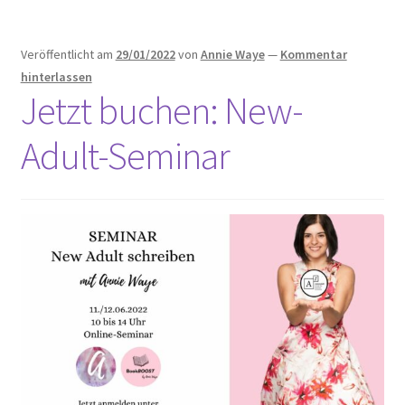
Veröffentlicht am
29/01/2022
von
Annie Waye
—
Kommentar
hinterlassen
Jetzt buchen: New-
Adult-Seminar