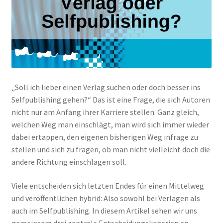
„Soll ich lieber einen Verlag suchen oder doch besser ins
Selfpublishing gehen?“ Das ist eine Frage, die sich Autoren
nicht nur am Anfang ihrer Karriere stellen. Ganz gleich,
welchen Weg man einschlägt, man wird sich immer wieder
dabei ertappen, den eigenen bisherigen Weg infrage zu
stellen und sich zu fragen, ob man nicht vielleicht doch die
andere Richtung einschlagen soll.
Viele entscheiden sich letzten Endes für einen Mittelweg
und veröffentlichen hybrid: Also sowohl bei Verlagen als
auch im Selfpublishing. In diesem Artikel sehen wir uns
gemeinsam drei zentrale Entscheidungskriterien an,