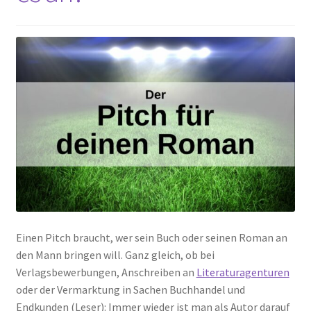
Einen Pitch braucht, wer sein Buch oder seinen Roman an
den Mann bringen will. Ganz gleich, ob bei
Verlagsbewerbungen, Anschreiben an
Literaturagenturen
oder der Vermarktung in Sachen Buchhandel und
Endkunden (Leser): Immer wieder ist man als Autor darauf