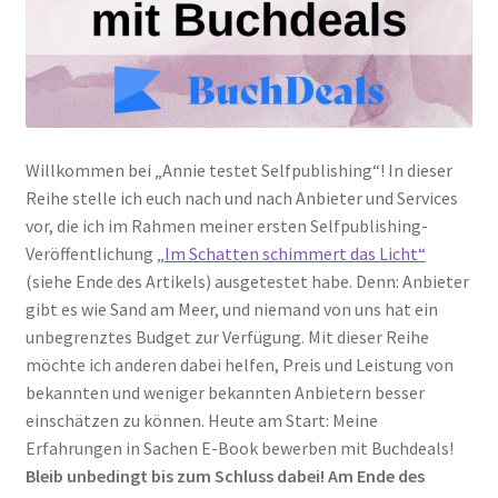
Willkommen bei „Annie testet Selfpublishing“! In dieser
Reihe stelle ich euch nach und nach Anbieter und Services
vor, die ich im Rahmen meiner ersten Selfpublishing-
Veröffentlichung
„Im Schatten schimmert das Licht“
(siehe Ende des Artikels) ausgetestet habe. Denn: Anbieter
gibt es wie Sand am Meer, und niemand von uns hat ein
unbegrenztes Budget zur Verfügung. Mit dieser Reihe
möchte ich anderen dabei helfen, Preis und Leistung von
bekannten und weniger bekannten Anbietern besser
einschätzen zu können. Heute am Start: Meine
Erfahrungen in Sachen E-Book bewerben mit Buchdeals!
Bleib unbedingt bis zum Schluss dabei! Am Ende des