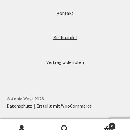
Kontakt
Buchhandel
Vertrag widerrufen
© Annie Waye 2026
Datenschutz
Erstellt mit WooCommerce
.
0