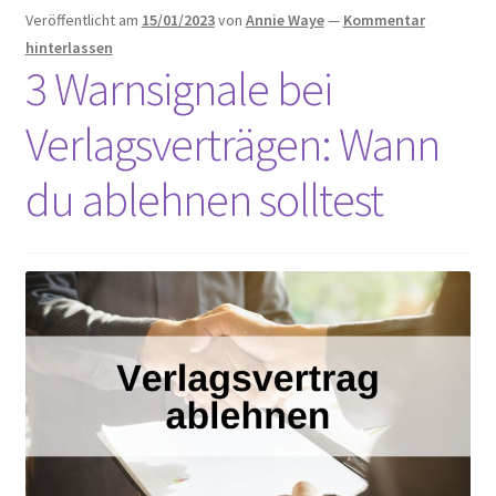
Veröffentlicht am
15/01/2023
von
Annie Waye
—
Kommentar
hinterlassen
3 Warnsignale bei
Verlagsverträgen: Wann
du ablehnen solltest