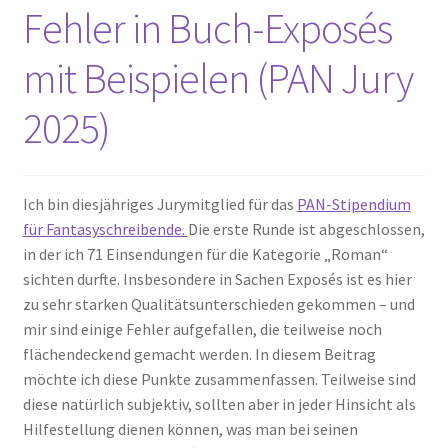
Fehler in Buch-Exposés
mit Beispielen (PAN Jury
2025)
Ich bin diesjähriges Jurymitglied für das
PAN-Stipendium
für Fantasyschreibende.
Die erste Runde ist abgeschlossen,
in der ich 71 Einsendungen für die Kategorie „Roman“
sichten durfte. Insbesondere in Sachen Exposés ist es hier
zu sehr starken Qualitätsunterschieden gekommen – und
mir sind einige Fehler aufgefallen, die teilweise noch
flächendeckend gemacht werden. In diesem Beitrag
möchte ich diese Punkte zusammenfassen. Teilweise sind
diese natürlich subjektiv, sollten aber in jeder Hinsicht als
Hilfestellung dienen können, was man bei seinen