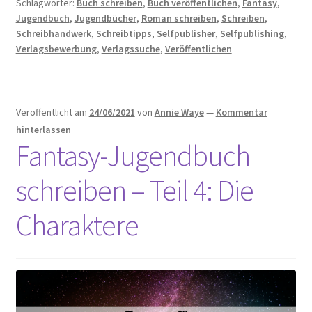
Schlagwörter:
Buch schreiben
,
Buch veröffentlichen
,
Fantasy
,
Teil
Jugendbuch
,
Jugendbücher
,
Roman schreiben
,
Schreiben
,
7:
Schreibhandwerk
,
Schreibtipps
,
Selfpublisher
,
Selfpublishing
,
Der
Verlagsbewerbung
,
Verlagssuche
,
Veröffentlichen
Umfang
Veröffentlicht am
24/06/2021
von
Annie Waye
—
Kommentar
hinterlassen
Fantasy-Jugendbuch
schreiben – Teil 4: Die
Charaktere