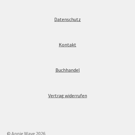
Datenschutz
Kontakt
Buchhandel
Vertrag widerrufen
© Annie Waye 2026