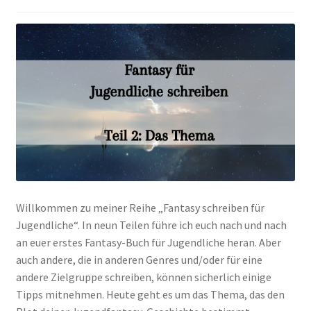
Willkommen zu meiner Reihe „Fantasy schreiben für
Jugendliche“. In neun Teilen führe ich euch nach und nach
an euer erstes Fantasy-Buch für Jugendliche heran. Aber
auch andere, die in anderen Genres und/oder für eine
andere Zielgruppe schreiben, können sicherlich einige
Tipps mitnehmen. Heute geht es um das Thema, das den