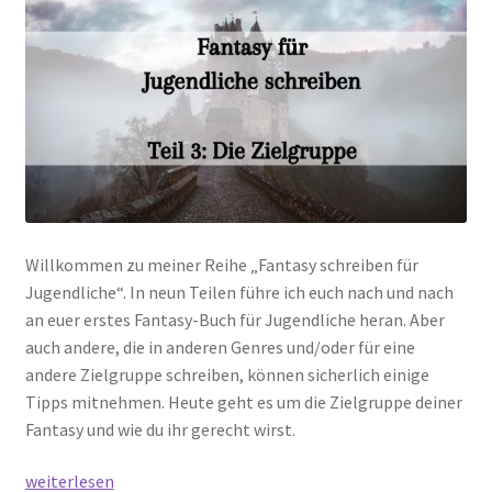
Willkommen zu meiner Reihe „Fantasy schreiben für
Jugendliche“. In neun Teilen führe ich euch nach und nach
an euer erstes Fantasy-Buch für Jugendliche heran. Aber
auch andere, die in anderen Genres und/oder für eine
andere Zielgruppe schreiben, können sicherlich einige
Tipps mitnehmen. Heute geht es um die Zielgruppe deiner
Fantasy und wie du ihr gerecht wirst.
Fantasy-
weiterlesen