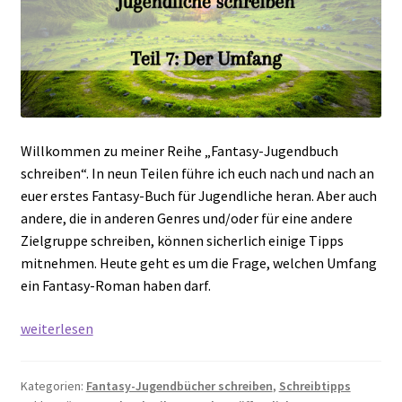
Willkommen zu meiner Reihe „Fantasy-Jugendbuch
schreiben“. In neun Teilen führe ich euch nach und nach an
euer erstes Fantasy-Buch für Jugendliche heran. Aber auch
andere, die in anderen Genres und/oder für eine andere
Zielgruppe schreiben, können sicherlich einige Tipps
mitnehmen. Heute geht es um die Frage, welchen Umfang
ein Fantasy-Roman haben darf.
Fantasy-
weiterlesen
Jugendbuch
schreiben
Kategorien:
Fantasy-Jugendbücher schreiben
,
Schreibtipps
–