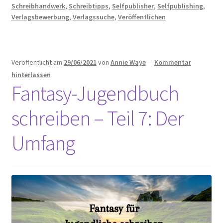
8:
Schreibhandwerk
,
Schreibtipps
,
Selfpublisher
,
Selfpublishing
,
Inspirationsquellen
Verlagsbewerbung
,
Verlagssuche
,
Veröffentlichen
Veröffentlicht am
29/06/2021
von
Annie Waye
—
Kommentar
hinterlassen
Fantasy-Jugendbuch
schreiben – Teil 7: Der
Umfang