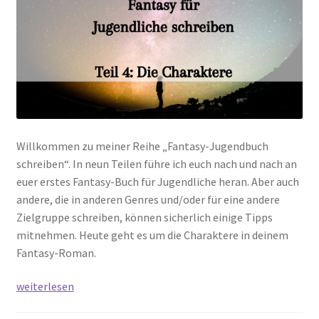
Willkommen zu meiner Reihe „Fantasy-Jugendbuch
schreiben“. In neun Teilen führe ich euch nach und nach an
euer erstes Fantasy-Buch für Jugendliche heran. Aber auch
andere, die in anderen Genres und/oder für eine andere
Zielgruppe schreiben, können sicherlich einige Tipps
mitnehmen. Heute geht es um die Charaktere in deinem
Fantasy-Roman.
Fantasy-
weiterlesen
Jugendbuch