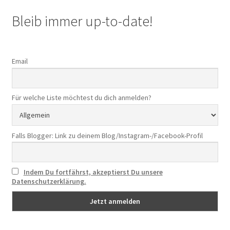
Bleib immer up-to-date!
Email
Für welche Liste möchtest du dich anmelden?
Falls Blogger: Link zu deinem Blog/Instagram-/Facebook-Profil
Indem Du fortfährst, akzeptierst Du unsere
Datenschutzerklärung.