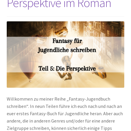
Perspektive im Roman
Willkommen zu meiner Reihe „Fantasy-Jugendbuch
schreiben“. In neun Teilen führe ich euch nach und nach an
euer erstes Fantasy-Buch für Jugendliche heran. Aber auch
andere, die in anderen Genres und/oder für eine andere
Zielgruppe schreiben, können sicherlich einige Tipps