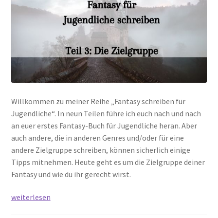
Willkommen zu meiner Reihe „Fantasy schreiben für
Jugendliche“. In neun Teilen führe ich euch nach und nach
an euer erstes Fantasy-Buch für Jugendliche heran. Aber
auch andere, die in anderen Genres und/oder für eine
andere Zielgruppe schreiben, können sicherlich einige
Tipps mitnehmen. Heute geht es um die Zielgruppe deiner
Fantasy und wie du ihr gerecht wirst.
Fantasy-
weiterlesen
Jugendbuch