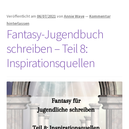
Veröffentlicht am
06/07/2021
von
Annie Waye
—
Kommentar
hinterlassen
Fantasy-Jugendbuch
schreiben – Teil 8:
Inspirationsquellen