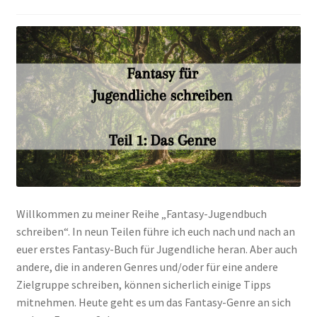
Willkommen zu meiner Reihe „Fantasy-Jugendbuch
schreiben“. In neun Teilen führe ich euch nach und nach an
euer erstes Fantasy-Buch für Jugendliche heran. Aber auch
andere, die in anderen Genres und/oder für eine andere
Zielgruppe schreiben, können sicherlich einige Tipps
mitnehmen. Heute geht es um das Fantasy-Genre an sich