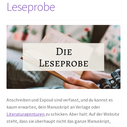
Leseprobe
Anschreiben und Exposé sind verfasst, und du kannst es
kaum erwarten, dein Manuskript an Verlage oder
Literaturagenturen
zu schicken. Aber halt: Auf der Website
steht, dass sie überhaupt nicht das ganze Manuskript,