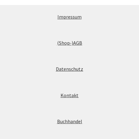
Impressum
(Shop-)AGB
Datenschutz
Kontakt
Buchhandel