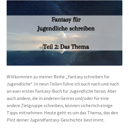
Willkommen zu meiner Reihe „Fantasy schreiben für
Jugendliche“. In neun Teilen führe ich euch nach und nach
an euer erstes Fantasy-Buch für Jugendliche heran. Aber
auch andere, die in anderen Genres und/oder für eine
andere Zielgruppe schreiben, können sicherlich einige
Tipps mitnehmen. Heute geht es um das Thema, das den
Plot deiner Jugendfantasy-Geschichte bestimmt.