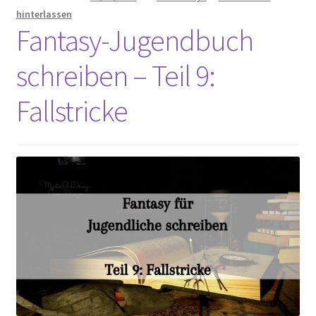
hinterlassen
Fantasy-Jugendbuch
schreiben – Teil 9:
Fallstricke