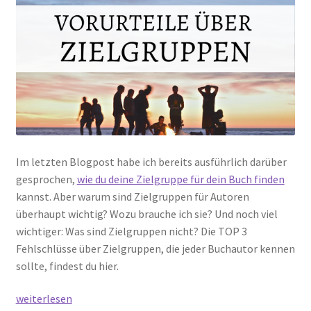
Im letzten Blogpost habe ich bereits ausführlich darüber
gesprochen,
wie du deine Zielgruppe für dein Buch finden
kannst. Aber warum sind Zielgruppen für Autoren
überhaupt wichtig? Wozu brauche ich sie? Und noch viel
wichtiger: Was sind Zielgruppen nicht? Die TOP 3
Fehlschlüsse über Zielgruppen, die jeder Buchautor kennen
sollte, findest du hier.
3
weiterlesen