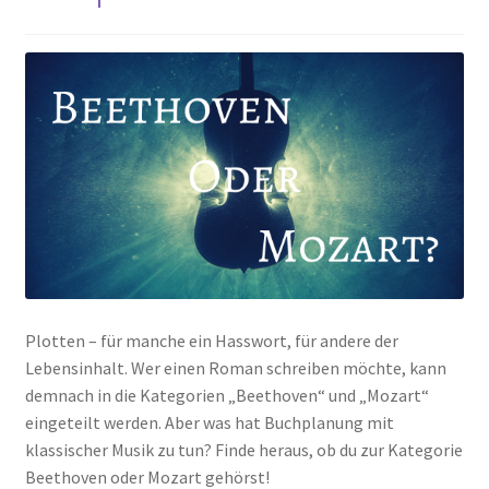
Plotten – für manche ein Hasswort, für andere der
Lebensinhalt. Wer einen Roman schreiben möchte, kann
demnach in die Kategorien „Beethoven“ und „Mozart“
eingeteilt werden. Aber was hat Buchplanung mit
klassischer Musik zu tun? Finde heraus, ob du zur Kategorie
Beethoven oder Mozart gehörst!