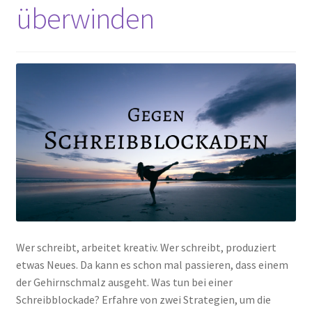
überwinden
Wer schreibt, arbeitet kreativ. Wer schreibt, produziert
etwas Neues. Da kann es schon mal passieren, dass einem
der Gehirnschmalz ausgeht. Was tun bei einer
Schreibblockade? Erfahre von zwei Strategien, um die