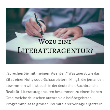
„Sprechen Sie mit meinem Agenten.“ Was zuerst wie das
Zitat einer Hollywood-Schauspielerin klingt, die jemanden
abwimmeln will, ist auch in der deutschen Buchbranche
Realität. Literaturagenturen bestimmen zu einem hohen
Grad, welche deutschen Autoren die heißbegehrten
Programmplätze großer und mittlerer Verlage ergattern.