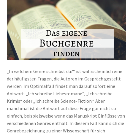
„In welchem Genre schreibst du?“ ist wahrscheinlich eine
der häufigsten Fragen, die Autoren im Gespräch gestellt
werden. Im Optimalfall findet man darauf sofort eine
Antwort. „Ich schreibe Liebesromane“, „Ich schreibe
Krimis“ oder „Ich schreibe Science-Fiction.“ Aber
manchmal ist die Antwort auf diese Frage gar nicht so
einfach, beispielsweise wenn das Manuskript Einflüsse von
verschiedenen Genres enthält. In diesem Fall kann sich die
Genrebezeichnung zu einer Wissenschaft für sich