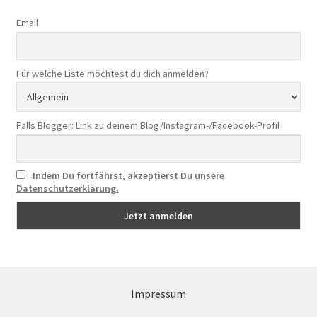
Email
Für welche Liste möchtest du dich anmelden?
Falls Blogger: Link zu deinem Blog/Instagram-/Facebook-Profil
Indem Du fortfährst, akzeptierst Du unsere
Datenschutzerklärung.
Impressum