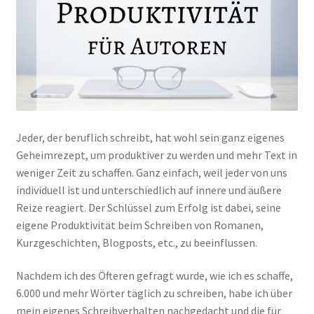
Jeder, der beruflich schreibt, hat wohl sein ganz eigenes
Geheimrezept, um produktiver zu werden und mehr Text in
weniger Zeit zu schaffen. Ganz einfach, weil jeder von uns
individuell ist und unterschiedlich auf innere und äußere
Reize reagiert. Der Schlüssel zum Erfolg ist dabei, seine
eigene Produktivität beim Schreiben von Romanen,
Kurzgeschichten, Blogposts, etc., zu beeinflussen.
Nachdem ich des Öfteren gefragt wurde, wie ich es schaffe,
6.000 und mehr Wörter täglich zu schreiben, habe ich über
mein eigenes Schreibverhalten nachgedacht und die für