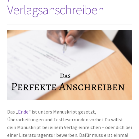
Verlagsanschreiben
Das „
Ende
“ ist unters Manuskript gesetzt,
Überarbeitungen und Testleserrunden vorbei: Du willst
dein Manuskript bei einem Verlag einreichen – oder dich bei
einer Literaturagentur bewerben. Dafür muss erst einmal