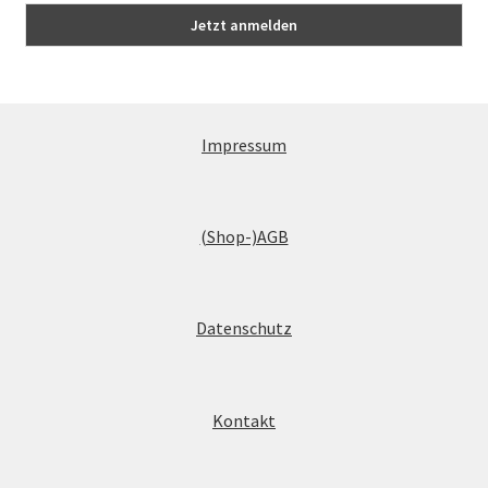
Impressum
(Shop-)AGB
Datenschutz
Kontakt