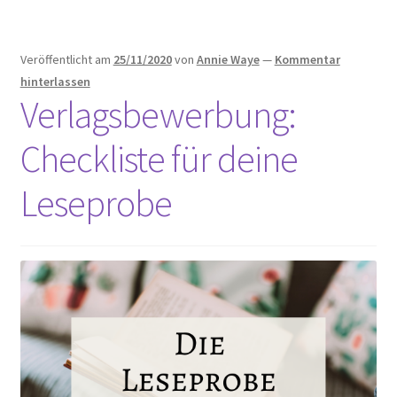
Veröffentlicht am
25/11/2020
von
Annie Waye
—
Kommentar
hinterlassen
Verlagsbewerbung:
Checkliste für deine
Leseprobe