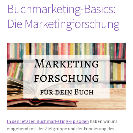
Buchmarketing-Basics:
Die Marketingforschung
In den letzten Buchmarketing-Episoden
haben wir uns
eingehend mit der Zielgruppe und der Fundierung des