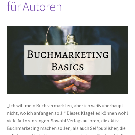
für Autoren
„Ich will mein Buch vermarkten, aber ich weiß überhaupt
nicht, wo ich anfangen soll!“ Dieses Klagelied können wohl
viele Autoren singen. Sowohl Verlagsautoren, die aktiv
Buchmarketing machen sollen, als auch Selfpublisher, die