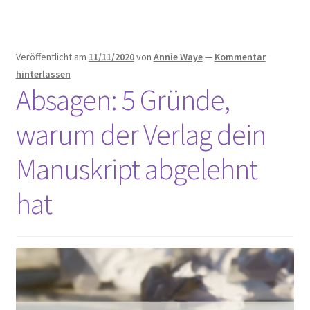
Veröffentlicht am
11/11/2020
von
Annie Waye
—
Kommentar
hinterlassen
Absagen: 5 Gründe,
warum der Verlag dein
Manuskript abgelehnt
hat