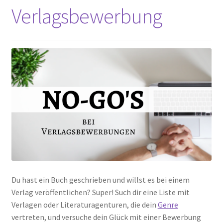
Verlagsbewerbung
Du hast ein Buch geschrieben und willst es bei einem
Verlag veröffentlichen? Super! Such dir eine Liste mit
Verlagen oder Literaturagenturen, die dein
Genre
vertreten, und versuche dein Glück mit einer Bewerbung